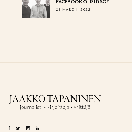
FACEBOOK OLISI DAO?
29 MARCH, 2022