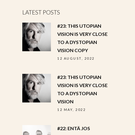
LATEST POSTS
#23: THIS UTOPIAN
VISION IS VERY CLOSE
TO A DYSTOPIAN
VISION COPY
12 AUGUST, 2022
#23: THIS UTOPIAN
VISION IS VERY CLOSE
TO A DYSTOPIAN
VISION
12 MAY, 2022
#22: ENTÄ JOS