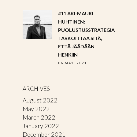
#11 AKI-MAURI
HUHTINEN:
PUOLUSTUSSTRATEGIA
TARKOITTAA SITÄ,
ETTÄ JÄÄDÄÄN
HENKIIN
06 MAY, 2021
ARCHIVES
August 2022
May 2022
March 2022
January 2022
December 2021