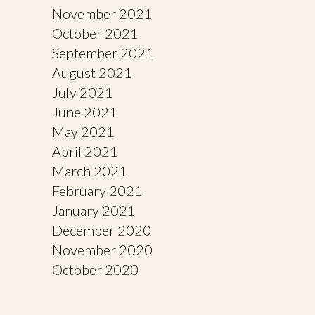
November 2021
October 2021
September 2021
August 2021
July 2021
June 2021
May 2021
April 2021
March 2021
February 2021
January 2021
December 2020
November 2020
October 2020