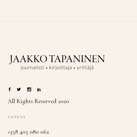
All Rights Reserved 2020
YHTEYS
+358 405 080 062