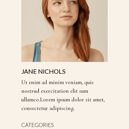
JANE NICHOLS
Ut enim ad minim veniam, quis
nostrud exercitation elit sum
ullamco.Lorem ipsum dolor sit amet,
consectetur adipiscing.
CATEGORIES