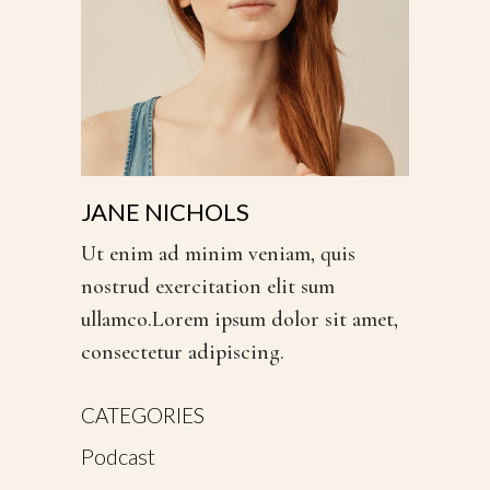
JANE NICHOLS
Ut enim ad minim veniam, quis
nostrud exercitation elit sum
ullamco.Lorem ipsum dolor sit amet,
consectetur adipiscing.
CATEGORIES
Podcast