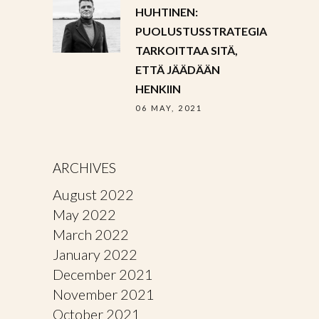
HUHTINEN:
PUOLUSTUSSTRATEGIA
TARKOITTAA SITÄ,
ETTÄ JÄÄDÄÄN
HENKIIN
06 MAY, 2021
ARCHIVES
August 2022
May 2022
March 2022
January 2022
December 2021
November 2021
October 2021