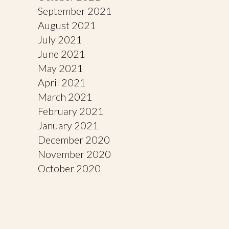
September 2021
August 2021
July 2021
June 2021
May 2021
April 2021
March 2021
February 2021
January 2021
December 2020
November 2020
October 2020