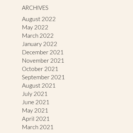
ARCHIVES
August 2022
May 2022
March 2022
January 2022
December 2021
November 2021
October 2021
September 2021
August 2021
July 2021
June 2021
May 2021
April 2021
March 2021