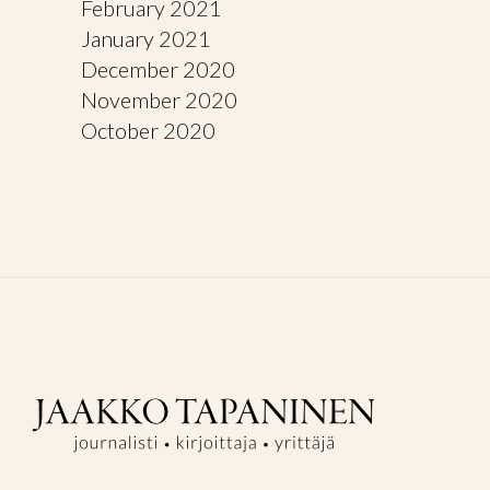
February 2021
January 2021
December 2020
November 2020
October 2020