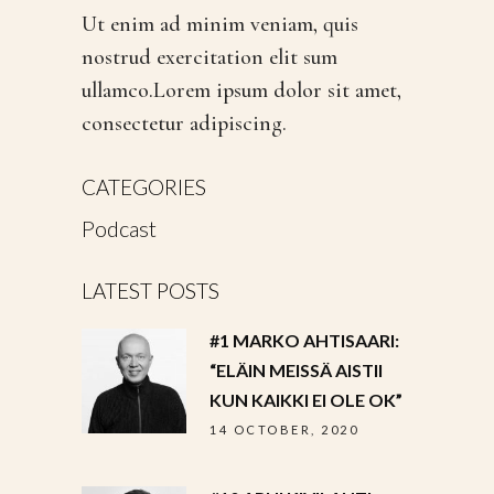
Ut enim ad minim veniam, quis
nostrud exercitation elit sum
ullamco.Lorem ipsum dolor sit amet,
consectetur adipiscing.
CATEGORIES
Podcast
LATEST POSTS
#1 MARKO AHTISAARI:
“ELÄIN MEISSÄ AISTII
KUN KAIKKI EI OLE OK”
14 OCTOBER, 2020