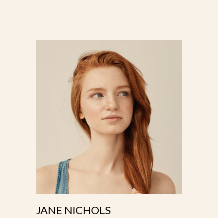
JANE NICHOLS